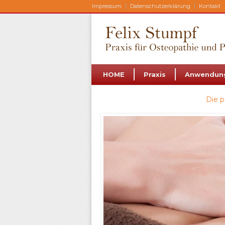
Impressum
Datenschutzerklärung
Kontakt
HOME
Praxis
Anwendung
Die p