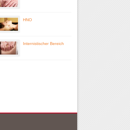
HNO
Internistischer Bereich